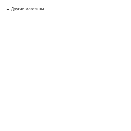
Другие магазины