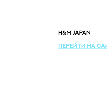
H&M Japan
ПЕРЕЙТИ НА СА