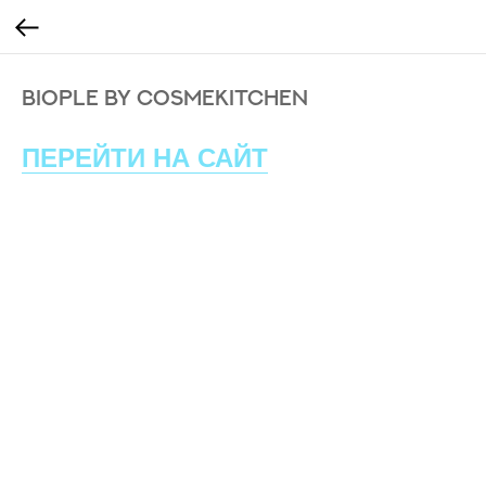
BIOPLE BY COSMEKITCHEN
ПЕРЕЙТИ НА САЙТ