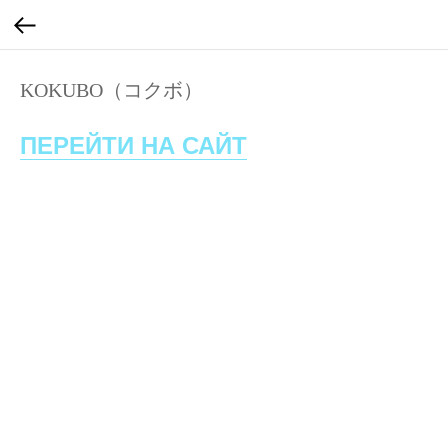
KOKUBO（コクボ）
ПЕРЕЙТИ НА САЙТ