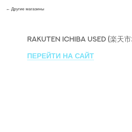
Другие магазины
RAKUTEN ICHIBA USED (楽天
ПЕРЕЙТИ НА САЙТ