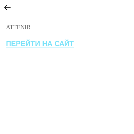
ATTENIR
ПЕРЕЙТИ НА САЙТ