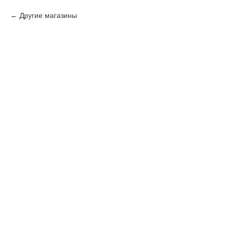
Другие магазины