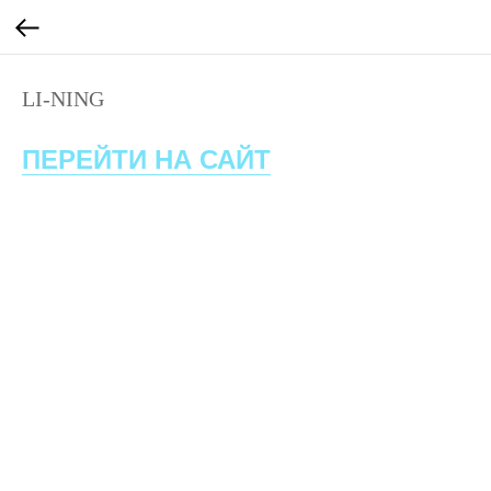
LI-NING
ПЕРЕЙТИ НА САЙТ