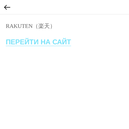
RAKUTEN（楽天）
ПЕРЕЙТИ НА САЙТ