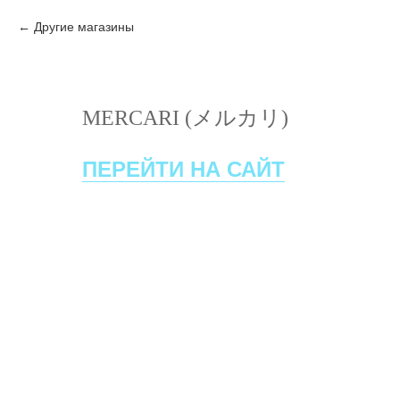
Другие магазины
MERCARI (メルカリ)
ПЕРЕЙТИ НА САЙТ