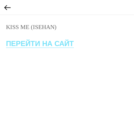
KISS ME (ISEHAN)
ПЕРЕЙТИ НА САЙТ