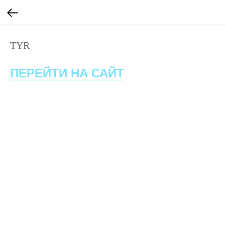
TYR
ПЕРЕЙТИ НА САЙТ