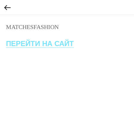
MATCHESFASHION
ПЕРЕЙТИ НА САЙТ